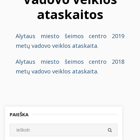
ataskaitos
Alytaus miesto šeimos centro 2019
metų vadovo veiklos ataskaita
.
Alytaus miesto šeimos centro 2018
metų vadovo veiklos ataskaita
.
PAIEŠKA
Search
SEARCH
for: